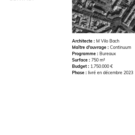
Architecte :
M Vilo Bach
Maître d'ouvrage :
Continuum
Programme :
Bureaux
Surface :
750 m²
Budget :
1.750.000 €
Phase :
livré en décembre 2023