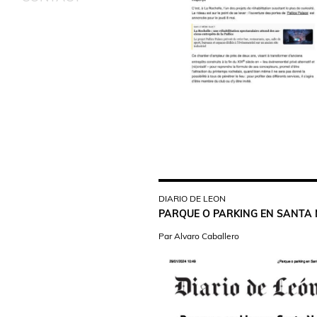
DIARIO DE LEON
PARQUE O PARKING EN SANTA 
Par Alvaro Caballero